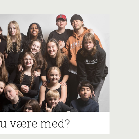
du være med?