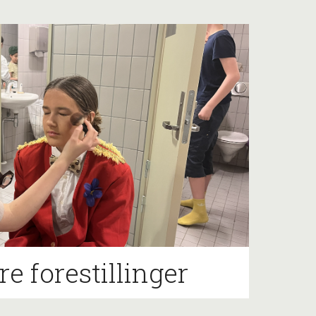
re forestillinger