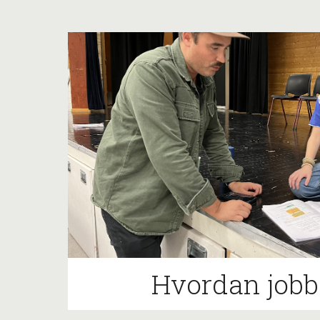
Hvordan jobb