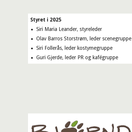
Styret i 2025
Siri Maria Leander, styreleder
Olav Barros Storstrøm, leder scenegruppe
Siri Follerås, leder kostymegruppe
Guri Gjerde, leder PR og kafégruppe